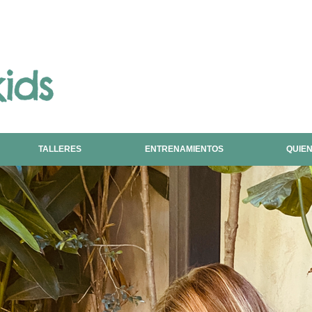
TALLERES
ENTRENAMIENTOS
QUIE