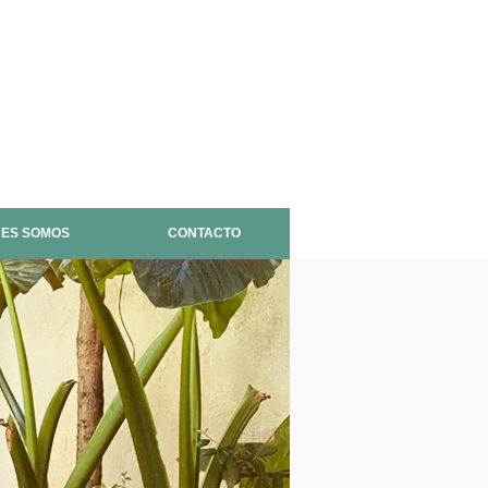
NES SOMOS
CONTACTO