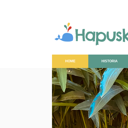
HOME
HISTORIA